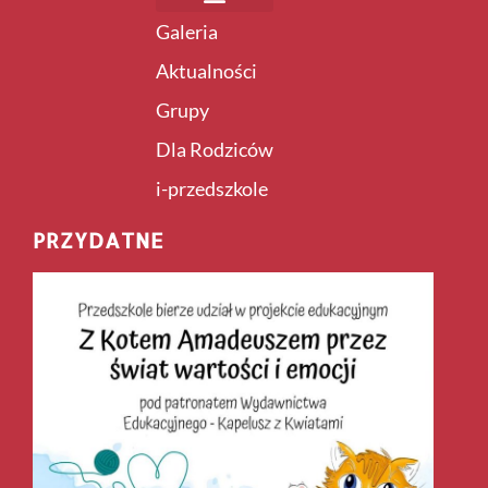
Galeria
Aktualności
Grupy
Dla Rodziców
i-przedszkole
PRZYDATNE