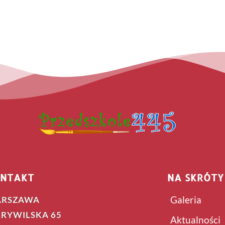
NTAKT
NA SKRÓTY
Galeria
RSZAWA
RYWILSKA 65
Aktualności