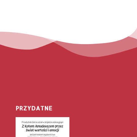
PRZYDATNE