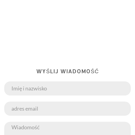
WYŚLIJ WIADOMOŚĆ