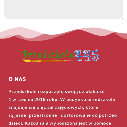
Wyślij wiadomość
O NAS
Przedszkole rozpoczęło swoją działalność
1 września 2018 roku. W budynku przedszkola
znajduje się pięć sal zajęciowych, które
są jasne, przestronne i dostosowane do potrzeb
dzieci. Każda sala wyposażona jest w pomoce